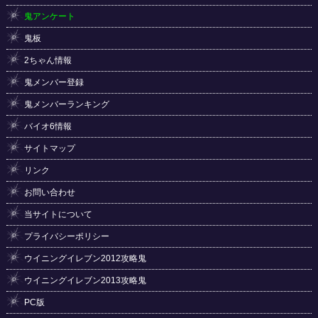
鬼アンケート
鬼板
2ちゃん情報
鬼メンバー登録
鬼メンバーランキング
バイオ6情報
サイトマップ
リンク
お問い合わせ
当サイトについて
プライバシーポリシー
ウイニングイレブン2012攻略鬼
ウイニングイレブン2013攻略鬼
PC版