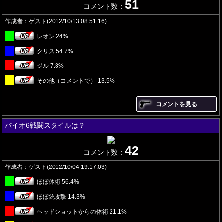
51
コメント数：
作成者：ゲスト(2012/10/13 08:51:16)
レオン 24%
クリス 54.7%
ジル 7.8%
その他（コメントで） 13.5%
コメントを見る
バイオ6戦闘スタイルは？
42
コメント数：
作成者：ゲスト(2012/10/04 19:17:03)
ほぼ体術 56.4%
ほぼ銃攻撃 14.3%
ヘッドショットからの体術 21.1%