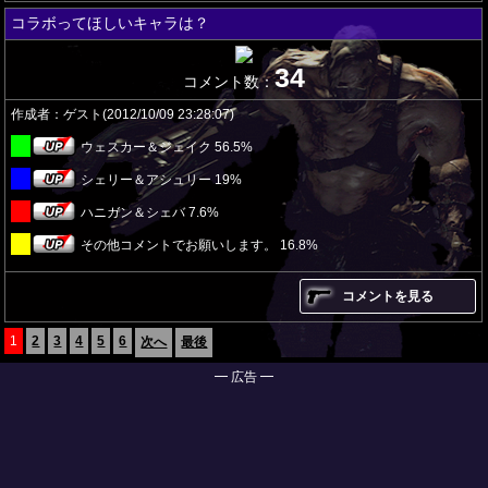
コラボってほしいキャラは？
34
コメント数：
作成者：ゲスト(2012/10/09 23:28:07)
ウェスカー＆ジェイク 56.5%
シェリー＆アシュリー 19%
ハニガン＆シェバ 7.6%
その他コメントでお願いします。 16.8%
コメントを見る
1
2
3
4
5
6
次へ
最後
━ 広告 ━