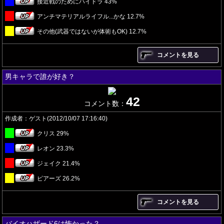
接近戦のためにハイドラ 43%
アンチマテリアルライフル...かな 12.7%
その他(武器ではないが体術もOK) 12.7%
コメントを見る
男キャラで誰が好き？
42
コメント数：
作成者：ゲスト(2012/10/07 17:16:40)
クリス 29%
レオン 23.3%
ジェイク 21.4%
ピアーズ 26.2%
コメントを見る
バイオハザード6は怖かった？