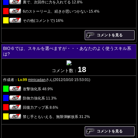
裏で、次回作に力を入れてる 12.8%
6のストーリー上、続きが思いつかない 15.4%
その他(コメントで) 16%
コメントを見る
BIO６では、スキルを選べますが・・・あなたのよく使うスキル系
は?
18
コメント数：
作成者：
Lv.99
minicadan
さん(2012/10/10 15:53:01)
攻撃強化系 48.9%
防御力強化系 11.3%
回復力アップ系 8.6%
禁じ手ともいえる、無限弾解放系 31.2%
コメントを見る