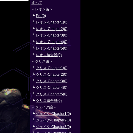
すべて
＜レオン編＞
┗
Pre(0)
┗
レオン-Chapter1(0)
┗
レオン-Chapter2(0)
┗
レオン-Chapter3(0)
┗
レオン-Chapter4(0)
┗
レオン-Chapter5(0)
┗
レオン編全般(0)
＜クリス編＞
┗
クリス-Chapter1(0)
┗
クリス-Chapter2(0)
┗
クリス-Chapter3(0)
┗
クリス-Chapter4(0)
┗
クリス-Chapter5(0)
┗
クリス編全般(0)
＜ジェイク編＞
┗
ジェイク-Chapter1(0)
┗
ジェイク-Chapter2(0)
┗
ジェイク-Chapter3(0)