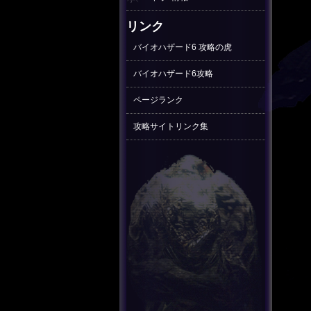
リンク
バイオハザード6 攻略の虎
バイオハザード6攻略
ページランク
攻略サイトリンク集