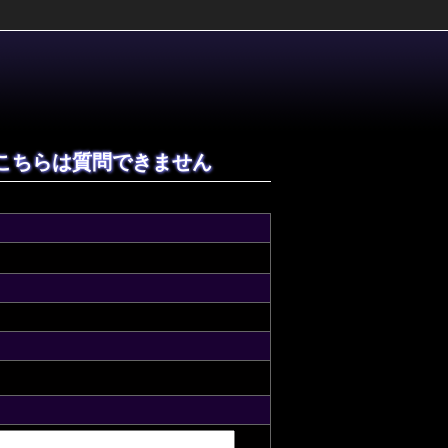
こちらは質問できません